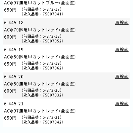
ACφ97皿亀甲カットブルー(全面塗)
650円
（
前回品番
：5-372-17）
（
永久品番
：75007041）
6-445-18
再検索
ACφ70鉢亀甲カットレッド(全面塗)
600円
（
前回品番
：5-372-18）
（
永久品番
：75007052）
6-445-19
再検索
ACφ80鉢亀甲カットレッド(全面塗)
650円
（
前回品番
：5-372-19）
（
永久品番
：75007062）
6-445-20
再検索
ACφ80皿亀甲カットレッド(全面塗)
600円
（
前回品番
：5-372-20）
（
永久品番
：75007032）
6-445-21
再検索
ACφ97皿亀甲カットレッド(全面塗)
650円
（
前回品番
：5-372-21）
（
永久品番
：75007042）