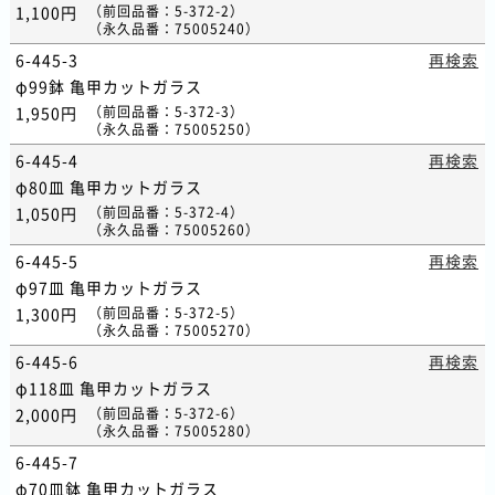
1,100円
（
前回品番
：5-372-2）
（
永久品番
：75005240）
6-445-3
再検索
φ99鉢 亀甲カットガラス
1,950円
（
前回品番
：5-372-3）
（
永久品番
：75005250）
6-445-4
再検索
φ80皿 亀甲カットガラス
1,050円
（
前回品番
：5-372-4）
（
永久品番
：75005260）
6-445-5
再検索
φ97皿 亀甲カットガラス
1,300円
（
前回品番
：5-372-5）
（
永久品番
：75005270）
6-445-6
再検索
φ118皿 亀甲カットガラス
2,000円
（
前回品番
：5-372-6）
（
永久品番
：75005280）
6-445-7
φ70皿鉢 亀甲カットガラス