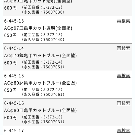
ACφ80皿亀甲カット透明(全面塗)
600円
（
前回品番
：5-372-12）
（
永久品番
：75007030）
6-445-13
再検索
ACφ97皿亀甲カット透明(全面塗)
650円
（
前回品番
：5-372-13）
（
永久品番
：75007040）
6-445-14
再検索
ACφ70鉢亀甲カットブルー(全面塗)
600円
（
前回品番
：5-372-14）
（
永久品番
：75007051）
6-445-15
再検索
ACφ80鉢亀甲カットブルー(全面塗)
650円
（
前回品番
：5-372-15）
（
永久品番
：75007061）
6-445-16
再検索
ACφ80皿亀甲カットブルー(全面塗)
600円
（
前回品番
：5-372-16）
（
永久品番
：75007031）
6-445-17
再検索