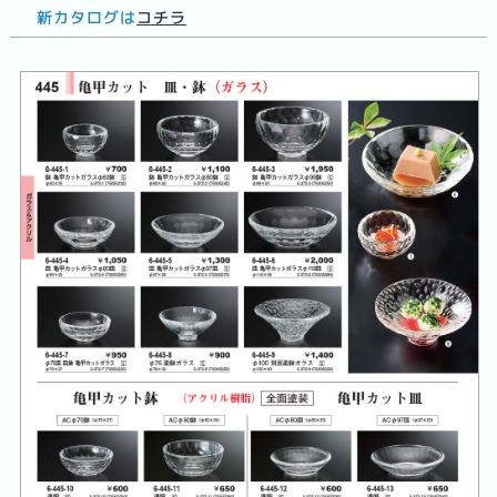
新カタログは
コチラ